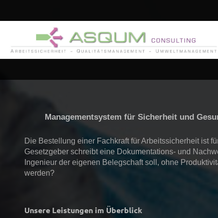
Managementsystem für Sicherheit und Gesund
Die Bestellung einer Fachkraft für Arbeitssicherheit ist
Gesetzgeber schreibt eine Dokumentations- und Nachweis
Ingenieur der eigenen Belegschaft soll, ohne Produktivit
werden?
Unsere Leistungen im Überblick