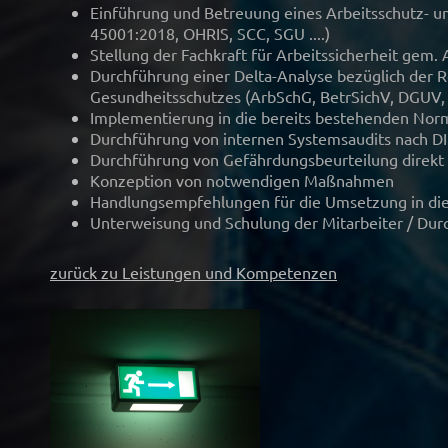
Einführung und Betreuung eines Arbeitsschutz-
45001:2018, OHRIS, SCC, SGU ....)
Stellung der Fachkraft für Arbeitssicherheit gem.
Durchführung einer Delta-Analyse bezüglich der R
Gesundheitsschutzes (ArbSchG, BetrSichV, DGUV, 
Implementierung in die bereits bestehenden Norm
Durchführung von internen Systemsaudits nach D
Durchführung von Gefährdungsbeurteilung direkt 
Konzeption von notwendigen Maßnahmen
Handlungsempfehlungen für die Umsetzung in die 
Unterweisung und Schulung der Mitarbeiter / Dur
zurück zu Leistungen und Kompetenzen