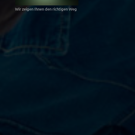
Wir zeigen Ihnen den richtigen Weg