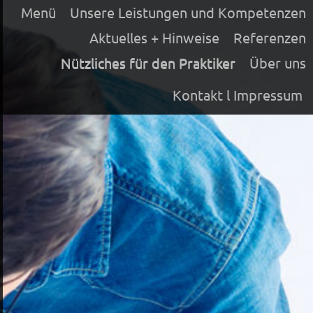
Menü
Unsere Leistungen und Kompetenzen
Aktuelles + Hinweise
Referenzen
Nützliches für den Praktiker
Über uns
Kontakt l Impressum